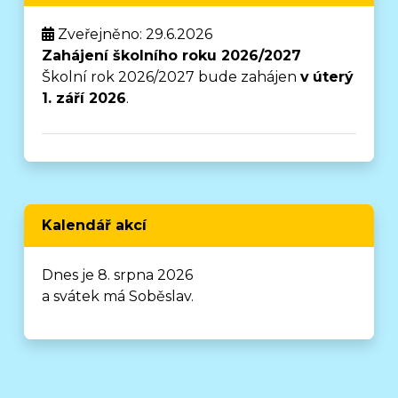
Zveřejněno: 29.6.2026
Zahájení školního roku 2026/2027
Školní rok 2026/2027 bude zahájen
v
úterý
1. září 2026
.
Kalendář akcí
Dnes je 8. srpna 2026
a svátek má Soběslav.