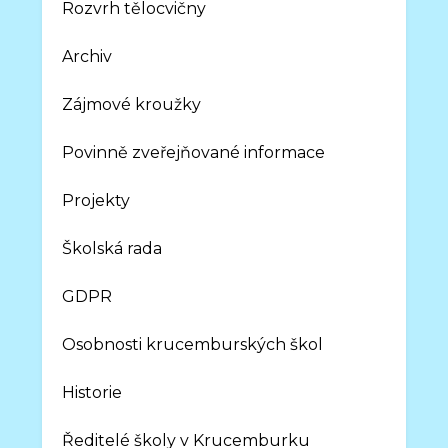
Rozvrh tělocvičny
Archiv
Zájmové kroužky
Povinně zveřejňované informace
Projekty
Školská rada
GDPR
Osobnosti krucemburských škol
Historie
Ředitelé školy v Krucemburku