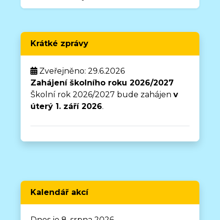
Krátké zprávy
Zveřejněno: 29.6.2026
Zahájení školního roku 2026/2027
Školní rok 2026/2027 bude zahájen
v
úterý 1. září 2026
.
Kalendář akcí
Dnes je 8. srpna 2026