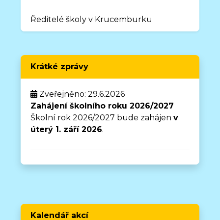
Ředitelé školy v Krucemburku
Krátké zprávy
Zveřejněno: 29.6.2026
Zahájení školního roku 2026/2027
Školní rok 2026/2027 bude zahájen
v
úterý 1. září 2026
.
Kalendář akcí