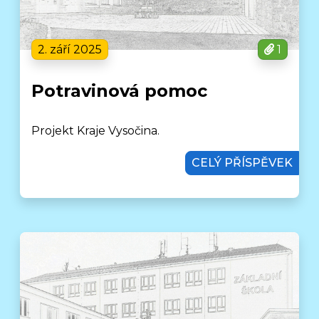
2. září 2025
1
Potravinová pomoc
Projekt Kraje Vysočina.
CELÝ PŘÍSPĚVEK