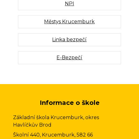
NPI
Městys Krucemburk
Linka bezpečí
E-Bezpečí
Informace o škole
Základní škola Krucemburk, okres
Havlíčkův Brod
Školní 440, Krucemburk, 582 66